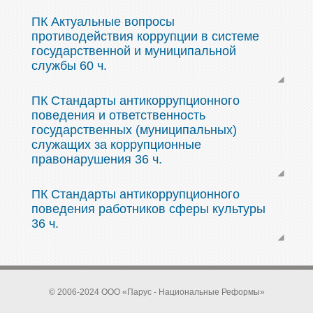
ПК Актуальные вопросы
противодействия коррупции в системе
государственной и муниципальной
службы 60 ч.
ПК Стандарты антикоррупционного
поведения и ответственность
государственных (муниципальных)
служащих за коррупционные
правонарушения 36 ч.
ПК Стандарты антикоррупционного
поведения работников сферы культуры
36 ч.
© 2006-2024 ООО «Парус - Национальные Реформы»