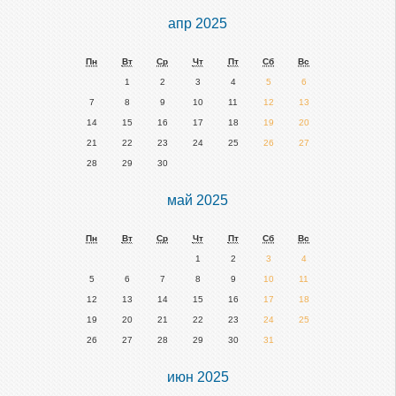
обзор
апр 2025
Пн
Вт
Ср
Чт
Пт
Сб
Вс
1
2
3
4
5
6
7
8
9
10
11
12
13
14
15
16
17
18
19
20
21
22
23
24
25
26
27
28
29
30
май 2025
Пн
Вт
Ср
Чт
Пт
Сб
Вс
1
2
3
4
5
6
7
8
9
10
11
12
13
14
15
16
17
18
19
20
21
22
23
24
25
26
27
28
29
30
31
июн 2025