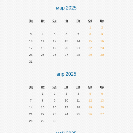
обзор
мар 2025
Пн
Вт
Ср
Чт
Пт
Сб
Вс
1
2
3
4
5
6
7
8
9
10
11
12
13
14
15
16
17
18
19
20
21
22
23
24
25
26
27
28
29
30
31
апр 2025
Пн
Вт
Ср
Чт
Пт
Сб
Вс
1
2
3
4
5
6
7
8
9
10
11
12
13
14
15
16
17
18
19
20
21
22
23
24
25
26
27
28
29
30